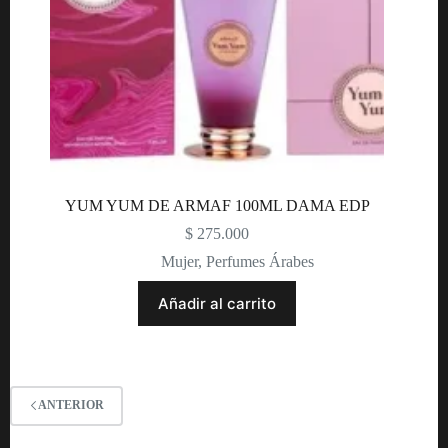
YUM YUM DE ARMAF 100ML DAMA EDP
$
275.000
Mujer
,
Perfumes Árabes
Añadir al carrito
ANTERIOR