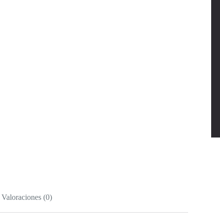
Valoraciones (0)