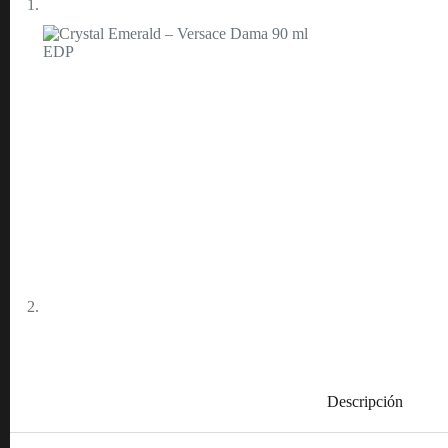
Descripción