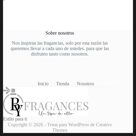
Sobre nosotros
Nos inspiran las fragancias, solo por esta razón las
queremos llevar a cada uno de ustedes. para que las
disfruten tanto como nosotros.
Inicio
Tienda
Nosotros
Estilo para ti
Copyright © 2026 - Tema para WordPress de
Creative
Themes