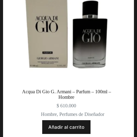
Acqua Di Gio G. Armani – Parfum – 100ml –
Hombre
$
610.000
Hombre
,
Perfumes de Diseñador
Añadir al carrito